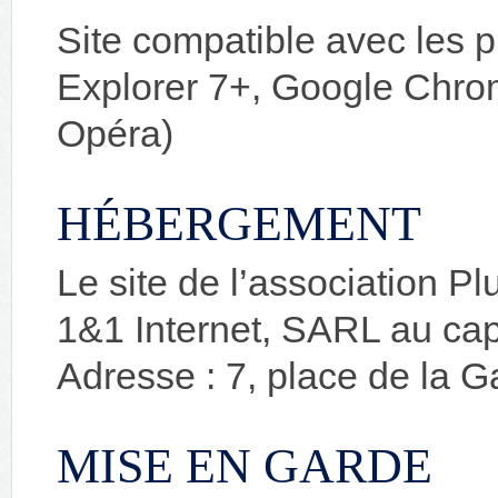
Site compatible avec les p
Explorer 7+, Google Chrome
Opéra)
HÉBERGEMENT
Le site de l’association P
1&1 Internet, SARL au ca
Adresse : 7, place de la
MISE EN GARDE