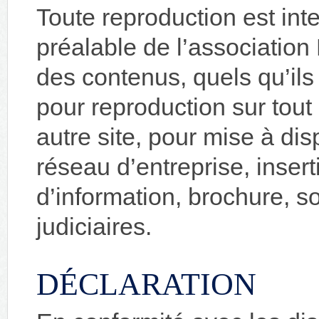
Toute reproduction est inte
préalable de l’association 
des contenus, quels qu’ils
pour reproduction sur tout 
autre site, pour mise à dis
réseau d’entreprise, inser
d’information, brochure, s
judiciaires.
DÉCLARATION