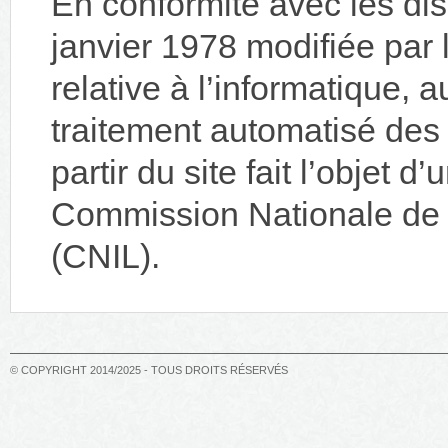
En conformité avec les dis
janvier 1978 modifiée par 
relative à l’informatique, au
traitement automatisé des
partir du site fait l’objet 
Commission Nationale de l
(CNIL).
© COPYRIGHT 2014/2025 - TOUS DROITS RÉSERVÉS