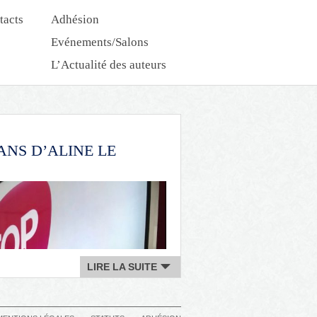
tacts
Adhésion
Evénements/Salons
L’Actualité des auteurs
Nouveautés Dédicaces
 ANS D’ALINE LE
LIRE LA SUITE