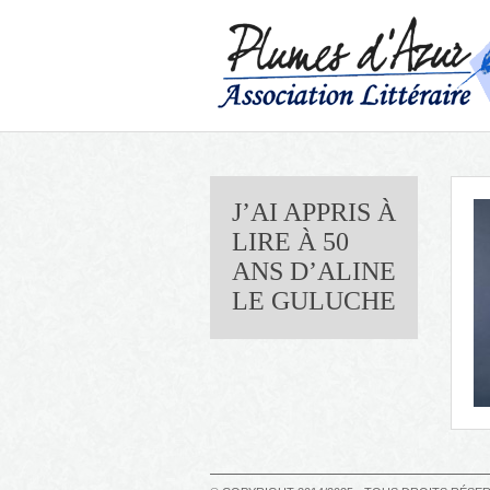
J’AI APPRIS À
LIRE À 50
ANS D’ALINE
LE GULUCHE