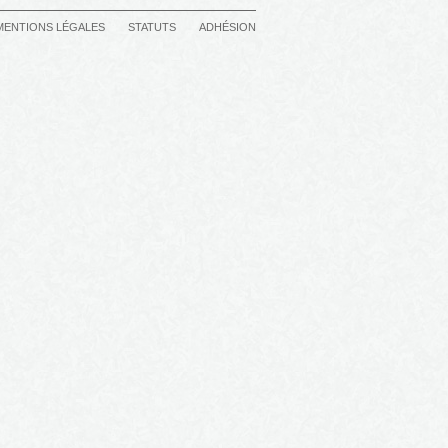
MENTIONS LÉGALES
STATUTS
ADHÉSION