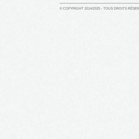
© COPYRIGHT 2014/2025 - TOUS DROITS RÉSE