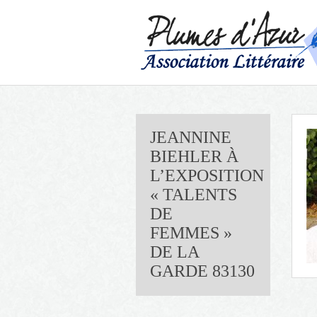
JEANNINE
BIEHLER À
L’EXPOSITION
« TALENTS
DE
FEMMES »
DE LA
GARDE 83130