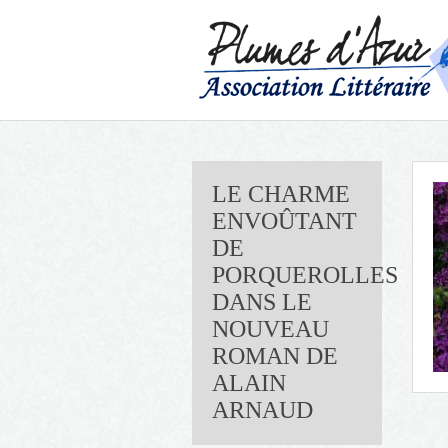
LE CHARME
ENVOÛTANT
DE
PORQUEROLLES
DANS LE
NOUVEAU
ROMAN DE
ALAIN
ARNAUD