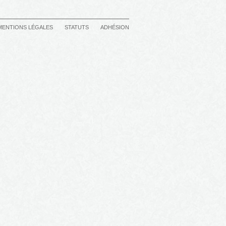
MENTIONS LÉGALES
STATUTS
ADHÉSION