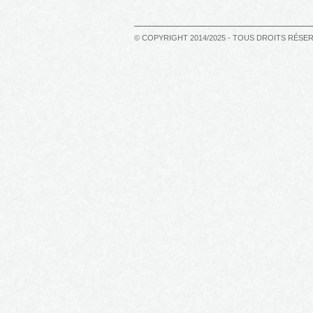
© COPYRIGHT 2014/2025 - TOUS DROITS RÉSE