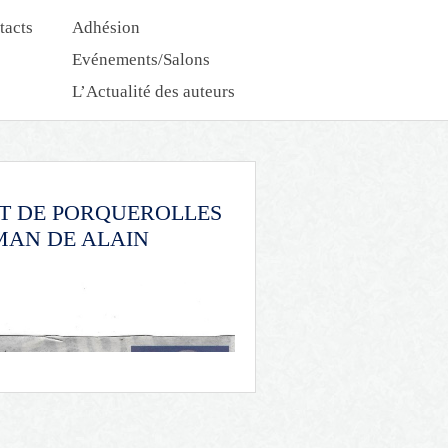
tacts
Adhésion
Evénements/Salons
L’Actualité des auteurs
Nouveautés Dédicaces
T DE PORQUEROLLES
MAN DE ALAIN