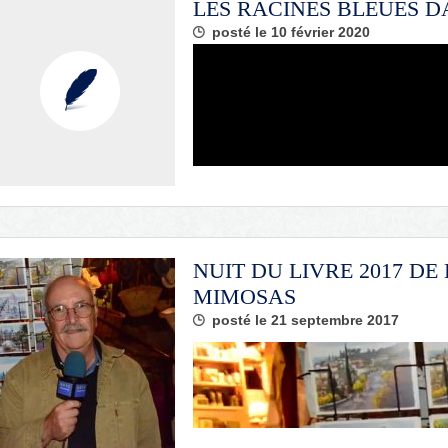
LES RACINES BLEUES D
posté le 10 février 2020
NUIT DU LIVRE 2017 DE
MIMOSAS
posté le 21 septembre 2017