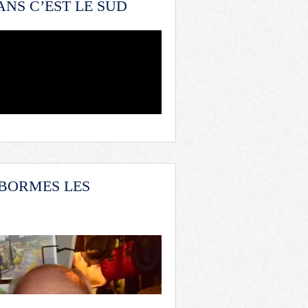
ANS C’EST LE SUD
 BORMES LES