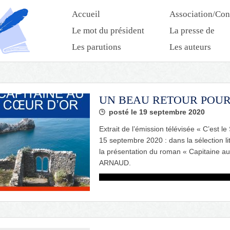
Accueil
Association/Con
Le mot du président
La presse de
l’association
Les parutions
Les auteurs
UN BEAU RETOUR POU
posté le 19 septembre 2020
Extrait de l’émission télévisée « C’es
15 septembre 2020 : dans la sélection 
la présentation du roman « Capitaine au
ARNAUD.