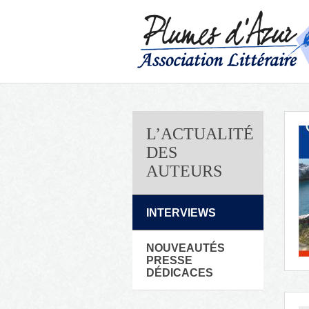
L’ACTUALITÉ
DES
AUTEURS
INTERVIEWS
NOUVEAUTÉS
PRESSE
DÉDICACES