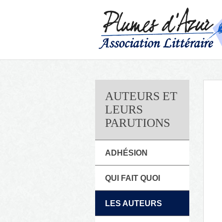
AUTEURS ET
LEURS
PARUTIONS
ADHÉSION
QUI FAIT QUOI
LES AUTEURS