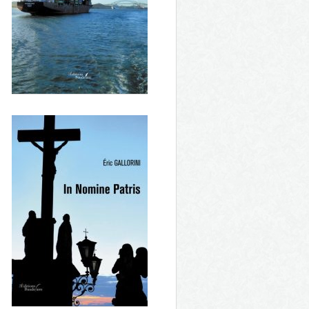
Les filles du canal