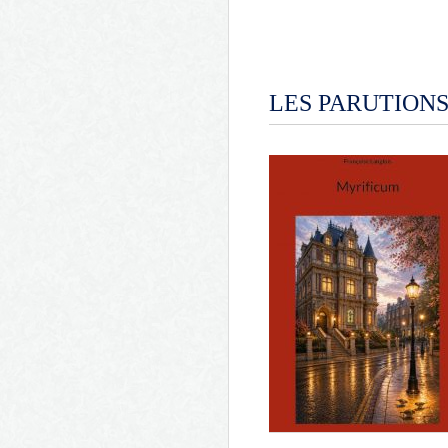
LES PARUTIONS