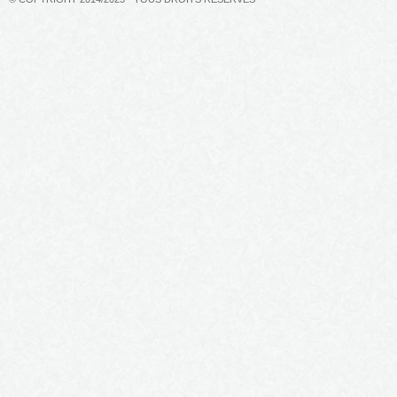
Le fil du temps