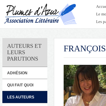
Accue
Le mo
Les p
AUTEURS ET
FRANÇOIS
LEURS
PARUTIONS
ADHÉSION
QUI FAIT QUOI
LES AUTEURS