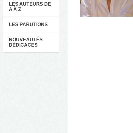
LES AUTEURS DE
A À Z
LES PARUTIONS
NOUVEAUTÉS
DÉDICACES