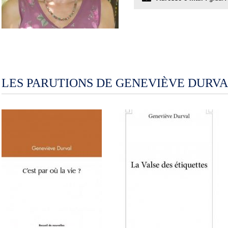
LES PARUTIONS DE GENEVIÈVE DURV