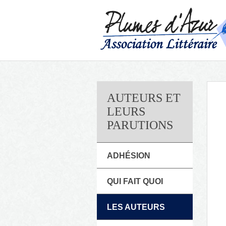
AUTEURS ET
LEURS
PARUTIONS
ADHÉSION
QUI FAIT QUOI
LES AUTEURS