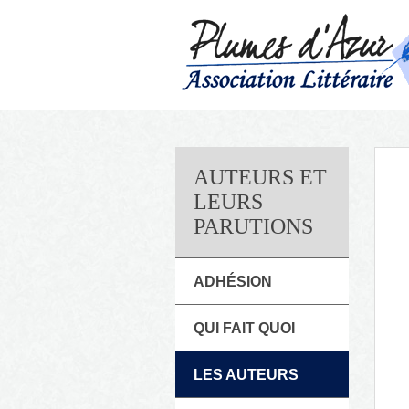
AUTEURS ET
LEURS
PARUTIONS
ADHÉSION
QUI FAIT QUOI
LES AUTEURS