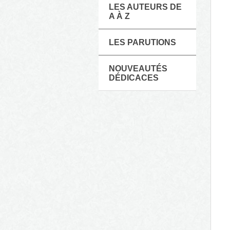
LES AUTEURS DE
A À Z
LES PARUTIONS
NOUVEAUTÉS
DÉDICACES