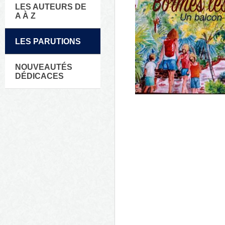
LES AUTEURS DE
A À Z
LES PARUTIONS
NOUVEAUTÉS
DÉDICACES