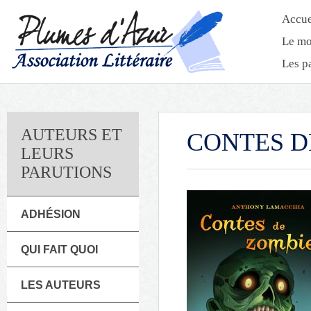
Accue
Le mo
Les p
AUTEURS ET
CONTES D
LEURS
PARUTIONS
ADHÉSION
QUI FAIT QUOI
LES AUTEURS