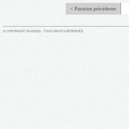
< Parution précédente
© COPYRIGHT 2014/2025 - TOUS DROITS RÉSERVÉS
Le carnaval de Sang-Rire