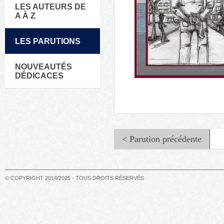
LES AUTEURS DE
A À Z
LES PARUTIONS
NOUVEAUTÉS
DÉDICACES
< Parution précédente
© COPYRIGHT 2014/2025 - TOUS DROITS RÉSERVÉS