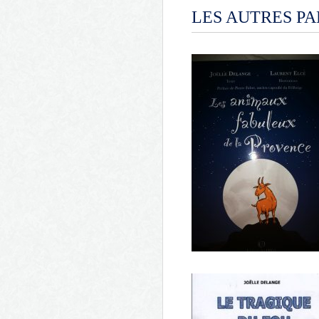
LES AUTRES P