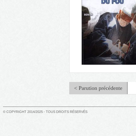
Les animaux fabuleux de la
Provence
< Parution précédente
© COPYRIGHT 2014/2025 - TOUS DROITS RÉSERVÉS