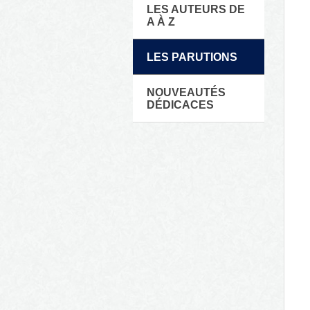
LES AUTEURS DE
A À Z
LES PARUTIONS
NOUVEAUTÉS
DÉDICACES