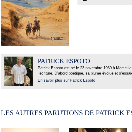
PATRICK ESPOTO
Patrick Espoto est né le 23 novembre 1960 à Marseille I
l’écriture. D’abord poétique, sa plume évolue et s’essaie
En savoir plus sur Patrick Espoto
LES AUTRES PARUTIONS DE PATRICK 