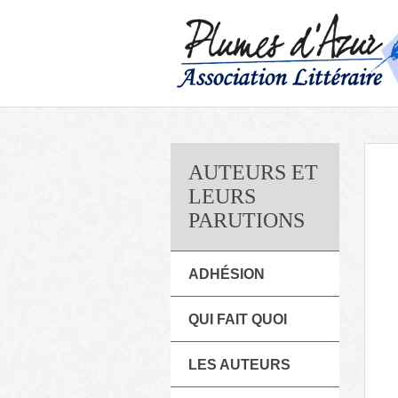
AUTEURS ET
LEURS
PARUTIONS
ADHÉSION
QUI FAIT QUOI
LES AUTEURS