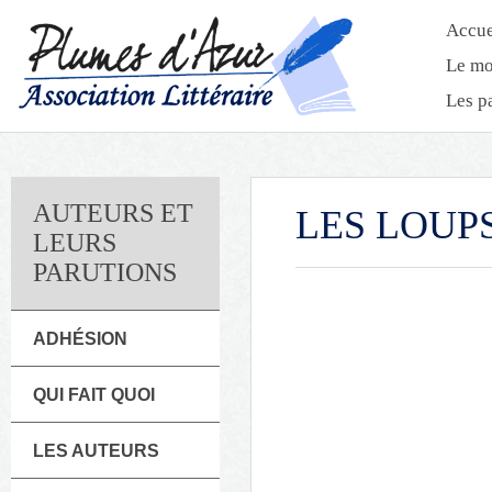
Accue
Le mo
Les p
AUTEURS ET
LES LOUP
LEURS
PARUTIONS
ADHÉSION
QUI FAIT QUOI
LES AUTEURS