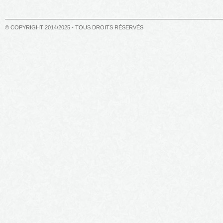
© COPYRIGHT 2014/2025 - TOUS DROITS RÉSERVÉS