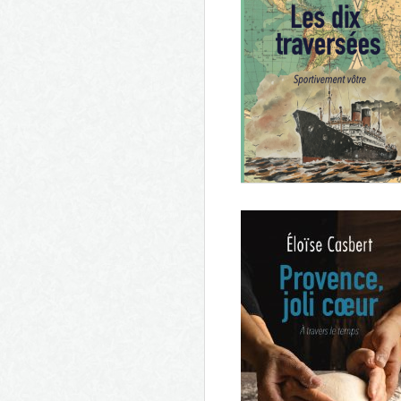
De vignes et de tempêtes