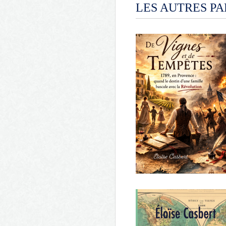
LES AUTRES PA