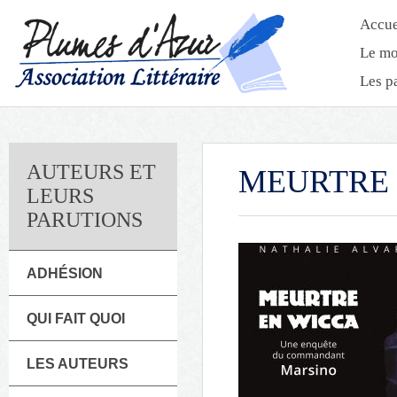
Accue
Le mo
Les p
AUTEURS ET
MEURTRE 
LEURS
PARUTIONS
ADHÉSION
QUI FAIT QUOI
LES AUTEURS