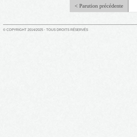
< Parution précédente
© COPYRIGHT 2014/2025 - TOUS DROITS RÉSERVÉS
Meurtre en marie