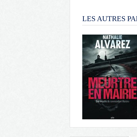
LES AUTRES P