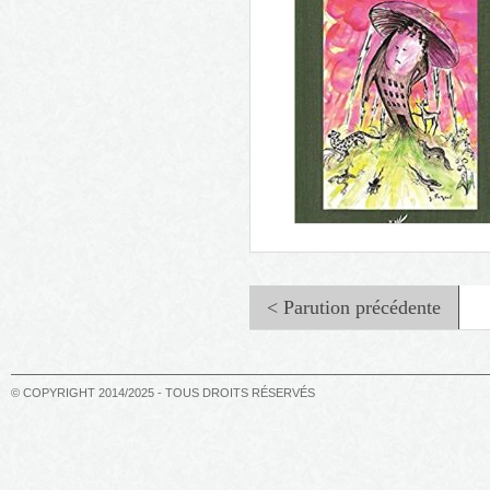
L'amour-Web
< Parution précédente
© COPYRIGHT 2014/2025 - TOUS DROITS RÉSERVÉS