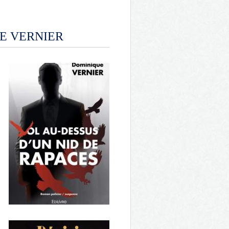
E VERNIER