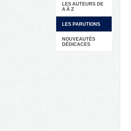
LES AUTEURS DE
A À Z
LES PARUTIONS
NOUVEAUTÉS
DÉDICACES