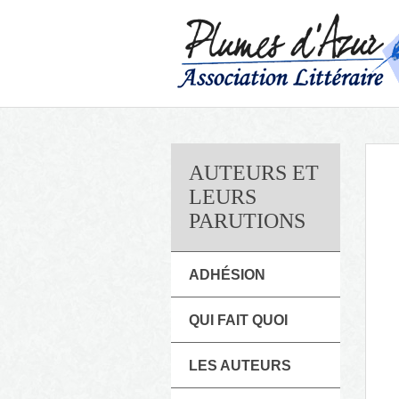
AUTEURS ET
LEURS
PARUTIONS
ADHÉSION
QUI FAIT QUOI
LES AUTEURS