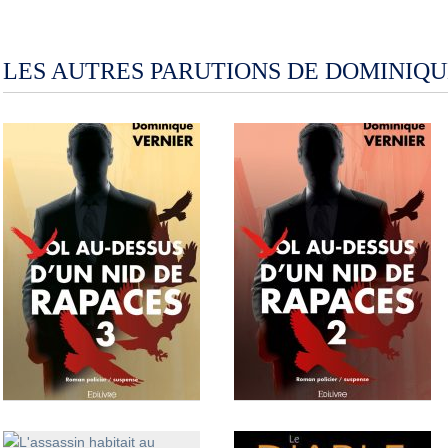
LES AUTRES PARUTIONS DE DOMINIQU