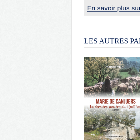
En savoir plus su
LES AUTRES PA