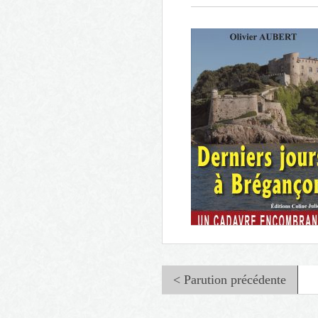
< Parution précédente