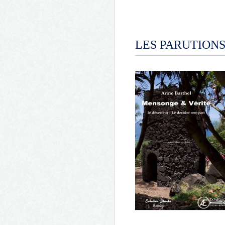
LES PARUTION