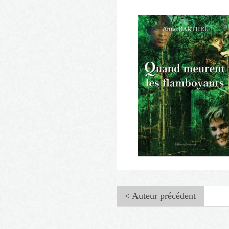
Les silences du coeur
< Auteur précédent