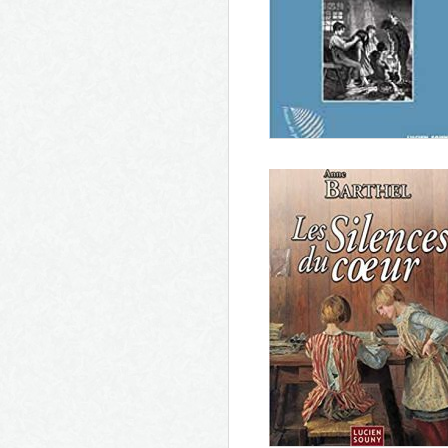
La fille sur le toit
Les enfants de personne