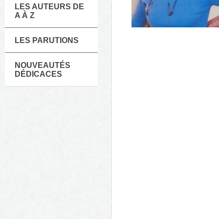
LES AUTEURS DE
A À Z
LES PARUTIONS
NOUVEAUTÉS
DÉDICACES