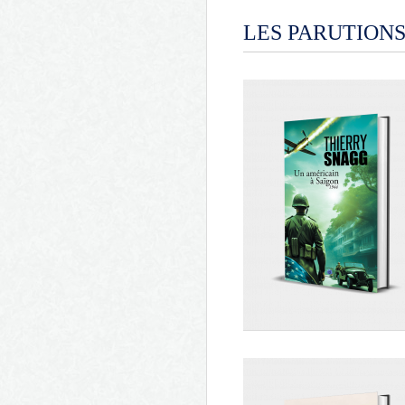
LES PARUTIONS