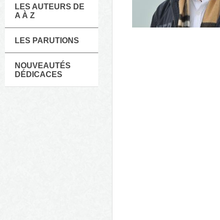
LES AUTEURS DE
A À Z
LES PARUTIONS
NOUVEAUTÉS
DÉDICACES