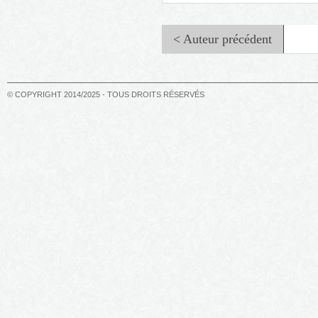
< Auteur précédent
© COPYRIGHT 2014/2025 - TOUS DROITS RÉSERVÉS
Au temps des raisins verts