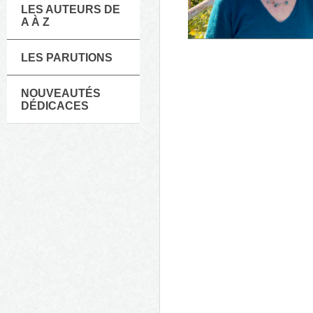
LES AUTEURS DE
A À Z
LES PARUTIONS
NOUVEAUTÉS
DÉDICACES