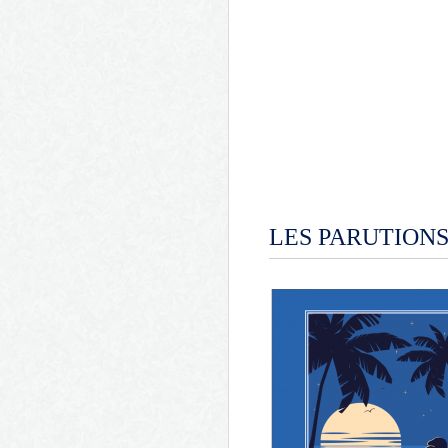
LES PARUTION