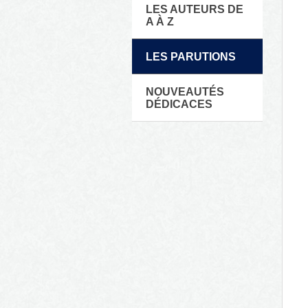
LES AUTEURS DE
A À Z
LES PARUTIONS
NOUVEAUTÉS
DÉDICACES