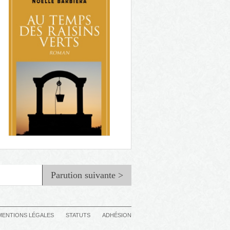
Parution suivante >
MENTIONS LÉGALES
STATUTS
ADHÉSION