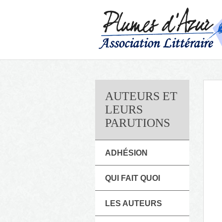
AUTEURS ET
LEURS
PARUTIONS
ADHÉSION
QUI FAIT QUOI
LES AUTEURS