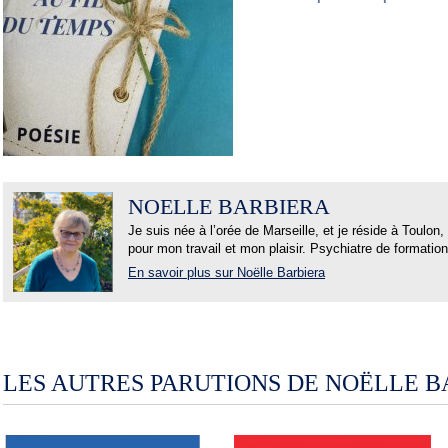
NOËLLE BARBIERA
Je suis née à l’orée de Marseille, et je réside à Toulo
pour mon travail et mon plaisir. Psychiatre de formation
En savoir plus sur Noëlle Barbiera
LES AUTRES PARUTIONS DE NOËLLE 