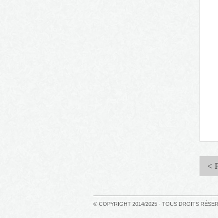
< 
© COPYRIGHT 2014/2025 - TOUS DROITS RÉSE