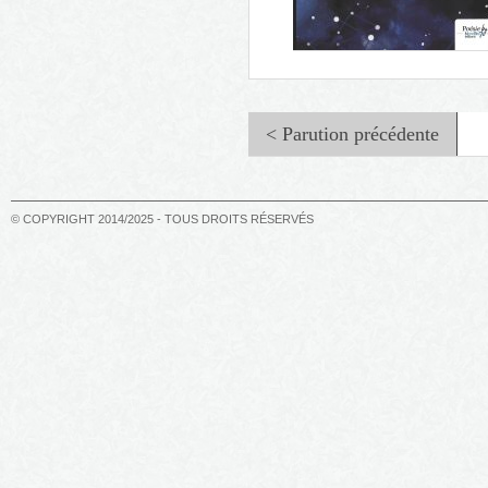
< Parution précédente
© COPYRIGHT 2014/2025 - TOUS DROITS RÉSERVÉS
Poésie planétaire