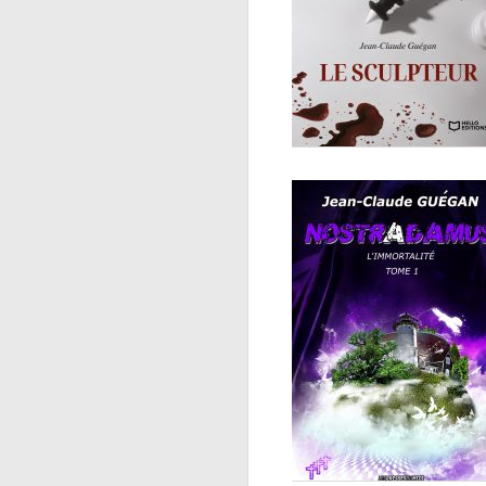
Le sculpteur