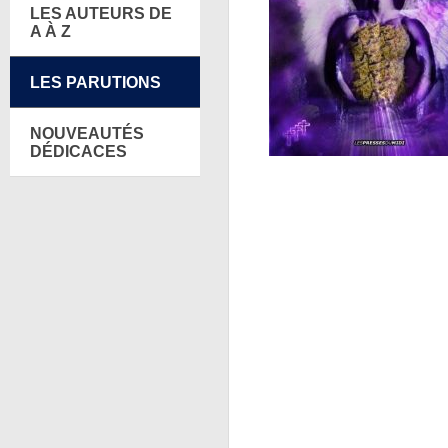
LES AUTEURS DE
A À Z
LES PARUTIONS
NOUVEAUTÉS
DÉDICACES