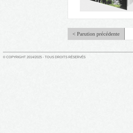
< Parution précédente
© COPYRIGHT 2014/2025 - TOUS DROITS RÉSERVÉS
Le murmure des rivières