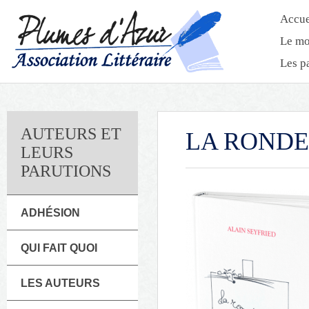
Accue
Le mo
Les p
AUTEURS ET
LA RONDE
LEURS
PARUTIONS
ADHÉSION
QUI FAIT QUOI
LES AUTEURS