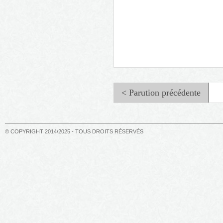
< Parution précédente
© COPYRIGHT 2014/2025 - TOUS DROITS RÉSERVÉS