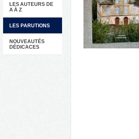
LES AUTEURS DE
A À Z
LES PARUTIONS
NOUVEAUTÉS
DÉDICACES