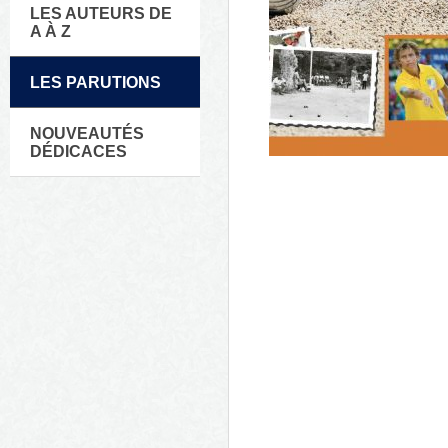
LES AUTEURS DE
A À Z
LES PARUTIONS
NOUVEAUTÉS
DÉDICACES