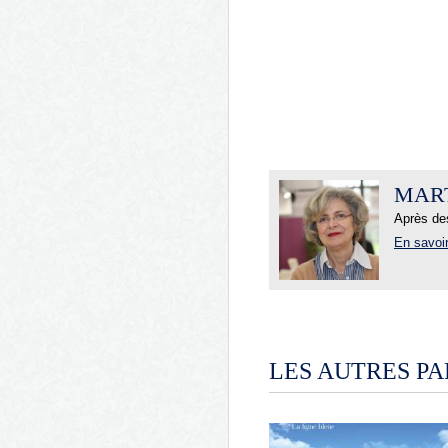
MART
Après des
En savoir
LES AUTRES PA