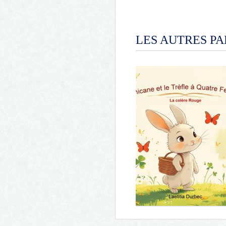
LES AUTRES PA