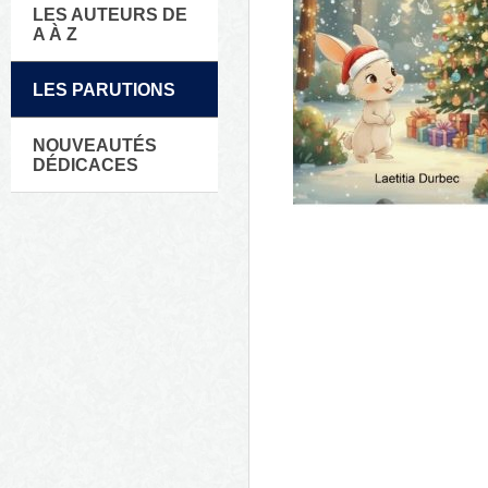
LES AUTEURS DE
A À Z
LES PARUTIONS
NOUVEAUTÉS
DÉDICACES