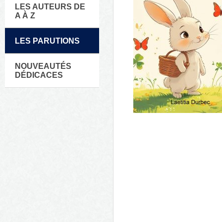
LES AUTEURS DE
A À Z
LES PARUTIONS
NOUVEAUTÉS
DÉDICACES