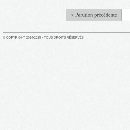
< Parution précédente
© COPYRIGHT 2014/2025 - TOUS DROITS RÉSERVÉS
La liste de Fannet