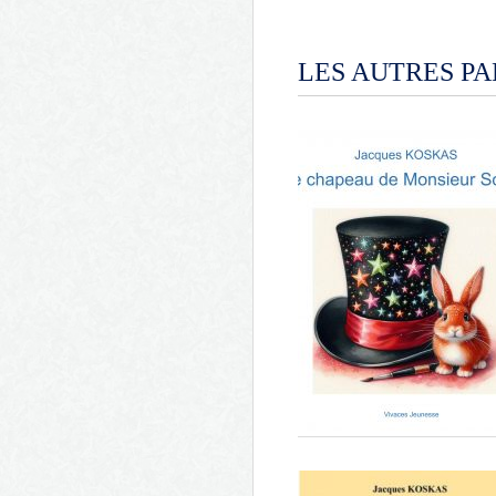
LES AUTRES P