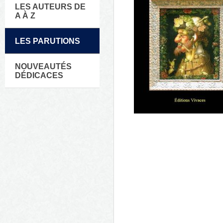
LES AUTEURS DE
A À Z
LES PARUTIONS
NOUVEAUTÉS
DÉDICACES