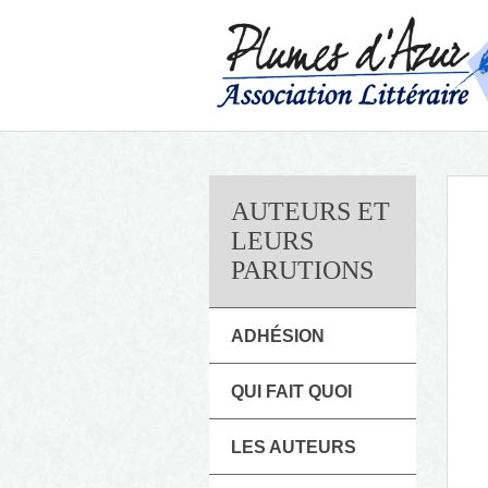
AUTEURS ET
LEURS
PARUTIONS
ADHÉSION
QUI FAIT QUOI
LES AUTEURS