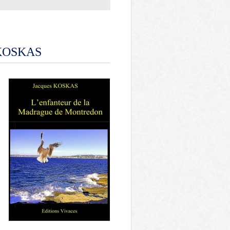
KOSKAS