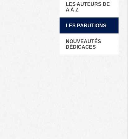
LES AUTEURS DE
A À Z
LES PARUTIONS
NOUVEAUTÉS
DÉDICACES