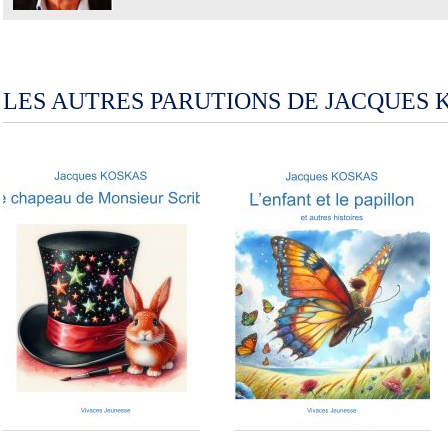
LES AUTRES PARUTIONS DE JACQUES 