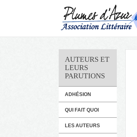
AUTEURS ET
LEURS
PARUTIONS
ADHÉSION
QUI FAIT QUOI
LES AUTEURS