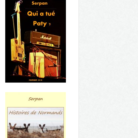
Mystères en cascade