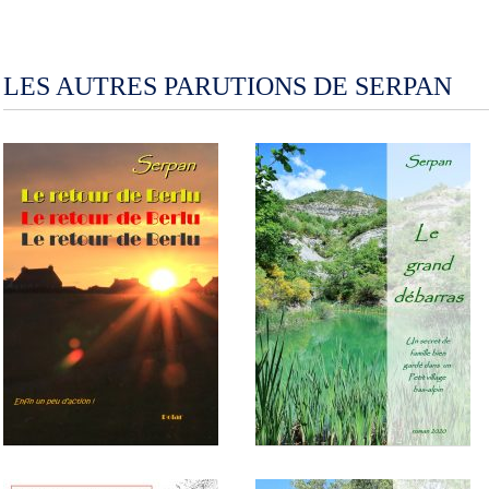
LES AUTRES PARUTIONS DE SERPAN